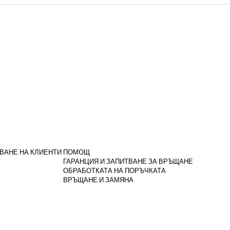
ВАНЕ НА КЛИЕНТИ
ПОМОЩ
ГАРАНЦИЯ И ЗАПИТВАНЕ ЗА ВРЪЩАНЕ
ОБРАБОТКАТА НА ПОРЪЧКАТА
ВРЪЩАНЕ И ЗАМЯНА