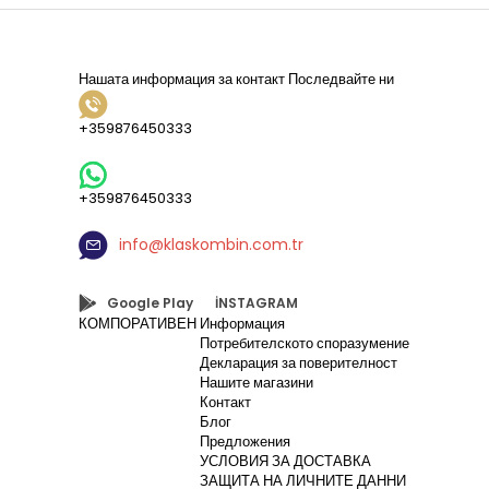
Нашата информация за контакт
Последвайте ни
+359876450333
+359876450333
info@klaskombin.com.tr
Google Play
İNSTAGRAM
КОМПОРАТИВЕН
Информация
Потребителското споразумение
Декларация за поверителност
Нашите магазини
Контакт
Блог
Предложения
УСЛОВИЯ ЗА ДОСТАВКА
ЗАЩИТА НА ЛИЧНИТЕ ДАННИ