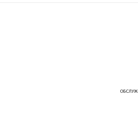
ОБСЛУЖ