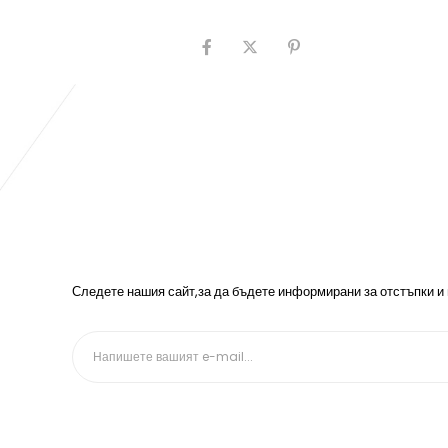
Следете нашия сайт,за да бъдете информирани за отстъпки и