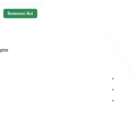
Bedenimi Bul
plar