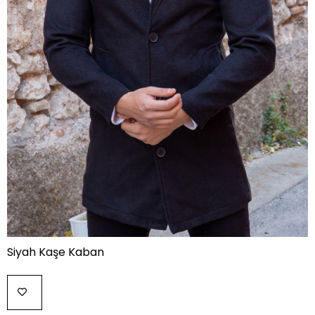
Siyah Kaşe Kaban