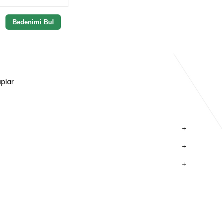
Bedenimi Bul
plar