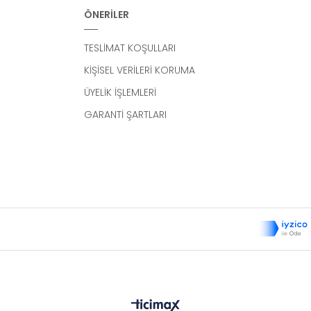
ÖNERİLER
TESLİMAT KOŞULLARI
KİŞİSEL VERİLERİ KORUMA
ÜYELİK İŞLEMLERİ
GARANTİ ŞARTLARI