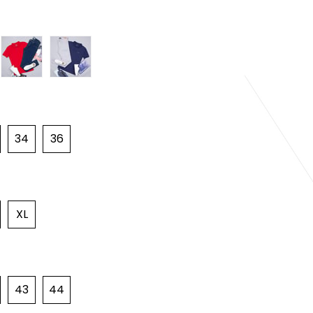
34
36
XL
43
44