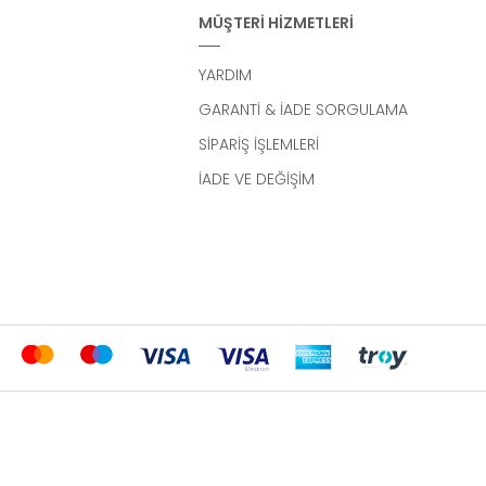
MÜŞTERİ HİZMETLERİ
YARDIM
GARANTİ & İADE SORGULAMA
SİPARİŞ İŞLEMLERİ
İADE VE DEĞİŞİM