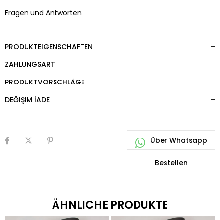
Fragen und Antworten
PRODUKTEIGENSCHAFTEN
ZAHLUNGSART
PRODUKTVORSCHLÄGE
DEĞIŞIM İADE
ÄHNLICHE PRODUKTE