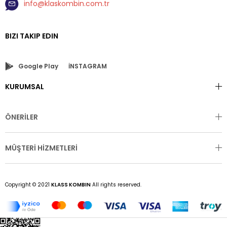
info@klaskombin.com.tr
BIZI TAKIP EDIN
Google Play
İNSTAGRAM
KURUMSAL
ÖNERİLER
MÜŞTERİ HİZMETLERİ
Copyright © 2021
KLASS KOMBIN
All rights reserved.