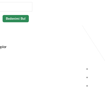
Bedenimi Bul
plar