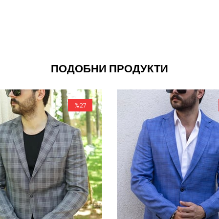
ПОДОБНИ ПРОДУКТИ
%27