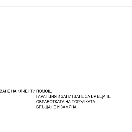
ВАНЕ НА КЛИЕНТИ
ПОМОЩ
ГАРАНЦИЯ И ЗАПИТВАНЕ ЗА ВРЪЩАНЕ
ОБРАБОТКАТА НА ПОРЪЧКАТА
ВРЪЩАНЕ И ЗАМЯНА