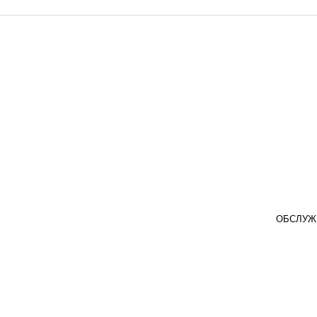
ОБСЛУЖ