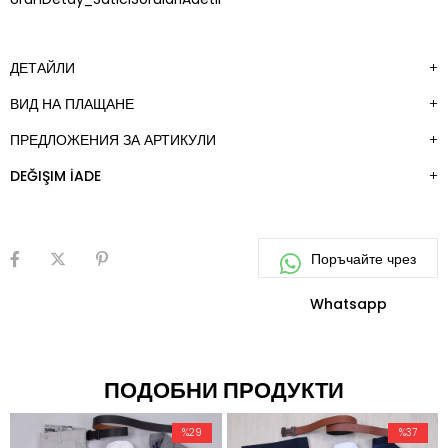
ДЕТАЙЛИ
ВИД НА ПЛАЩАНЕ
ПРЕДЛОЖЕНИЯ ЗА АРТИКУЛИ
DEĞIŞIM İADE
ПОДОБНИ ПРОДУКТИ
%29
%37