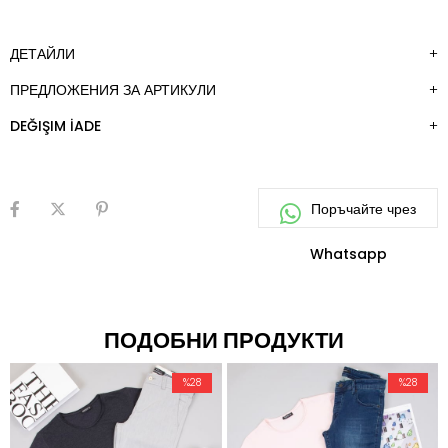
ЛЮБИМИ
ДЕТАЙЛИ
ПРЕДЛОЖЕНИЯ ЗА АРТИКУЛИ
DEĞIŞIM İADE
ПОДОБНИ ПРОДУКТИ
%28
%28