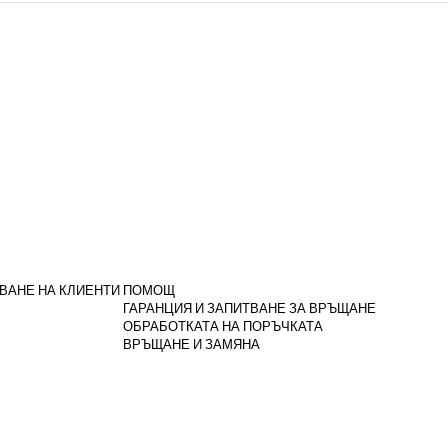
ВАНЕ НА КЛИЕНТИ
ПОМОЩ
ГАРАНЦИЯ И ЗАПИТВАНЕ ЗА ВРЪЩАНЕ
ОБРАБОТКАТА НА ПОРЪЧКАТА
ВРЪЩАНЕ И ЗАМЯНА