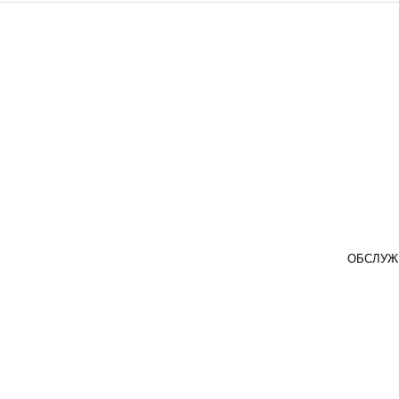
ОБСЛУЖ