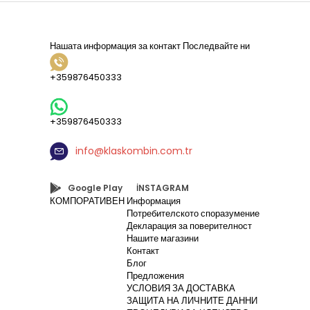
Нашата информация за контакт
Последвайте ни
+359876450333
+359876450333
info@klaskombin.com.tr
Google Play
İNSTAGRAM
КОМПОРАТИВЕН
Информация
Потребителското споразумение
Декларация за поверителност
Нашите магазини
Контакт
Блог
Предложения
УСЛОВИЯ ЗА ДОСТАВКА
ЗАЩИТА НА ЛИЧНИТЕ ДАННИ