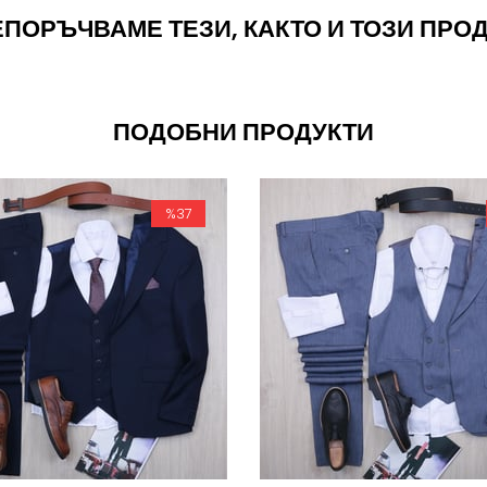
ПОРЪЧВАМЕ ТЕЗИ, КАКТО И ТОЗИ ПРО
ПОДОБНИ ПРОДУКТИ
%37