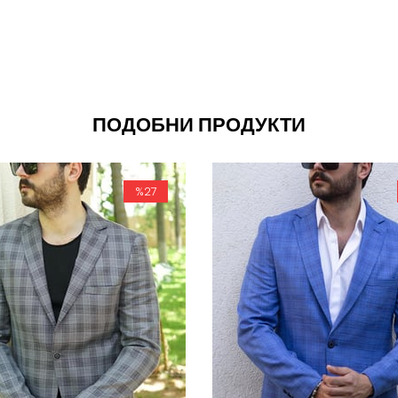
ПОДОБНИ ПРОДУКТИ
%27