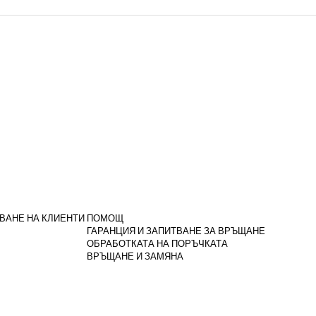
ВАНЕ НА КЛИЕНТИ
ПОМОЩ
ГАРАНЦИЯ И ЗАПИТВАНЕ ЗА ВРЪЩАНЕ
ОБРАБОТКАТА НА ПОРЪЧКАТА
ВРЪЩАНЕ И ЗАМЯНА