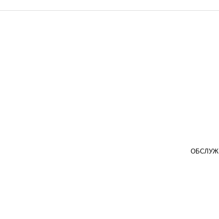
ОБСЛУЖ