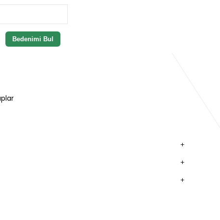
Bedenimi Bul
plar