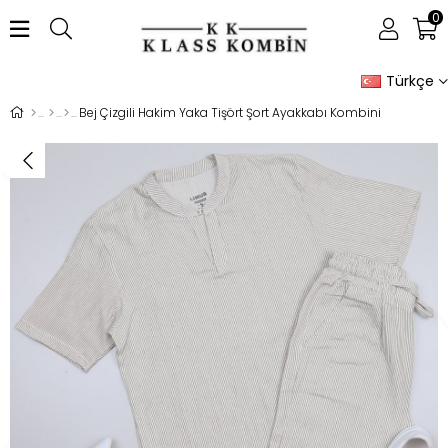
0
Türkçe
Bej Çizgili Hakim Yaka Tişört Şort Ayakkabı Kombini