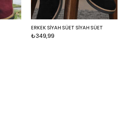
ERKEK SİYAH SÜET SİYAH SÜET
₺349,99