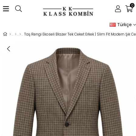
0
Türkçe
Taş Rengi Ekoseli Blazer Tek Ceket Erkek | Slim Fit Modern Şık Ce