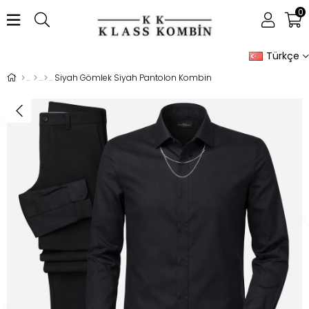
0
Türkçe
Siyah Gömlek Siyah Pantolon Kombin