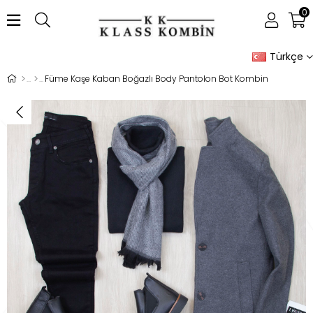
0
Türkçe
Füme Kaşe Kaban Boğazlı Body Pantolon Bot Kombin