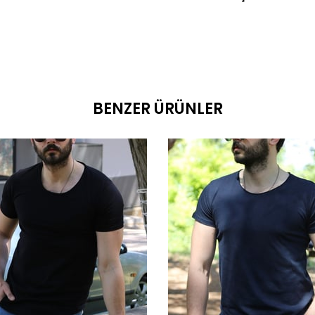
BENZER ÜRÜNLER