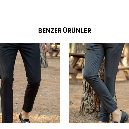
BENZER ÜRÜNLER