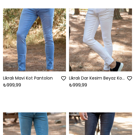
Likralı Mavi Kot Pantolon
Likralı Dar Kesim Beyaz Kot Pantolon
₺999,99
₺999,99