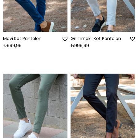
Mavi Kot Pantolon
Gri Tırnaklı Kot Pantolon
₺999,99
₺999,99