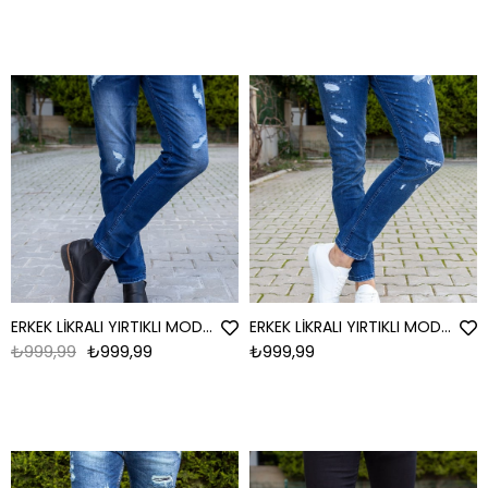
ERKEK LİKRALI YIRTIKLI MODEL 4 JEAN YIRTIKLI MODEL 4
ERKEK LİKRALI YIRTIKLI MODEL 5 JEAN YIRTIKLI MODEL 5
₺999,99
₺999,99
₺999,99