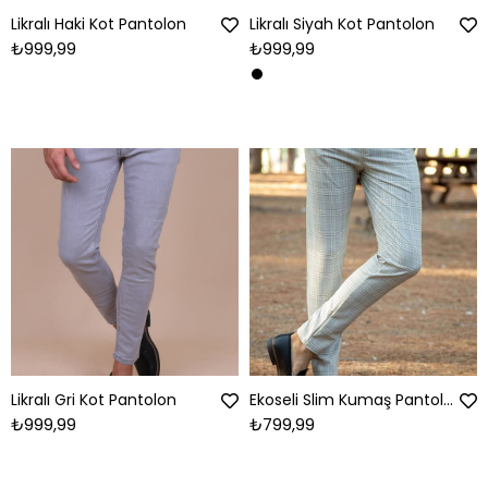
Likralı Haki Kot Pantolon
Likralı Siyah Kot Pantolon
₺999,99
₺999,99
Likralı Gri Kot Pantolon
Ekoseli Slim Kumaş Pantolon
₺999,99
₺799,99