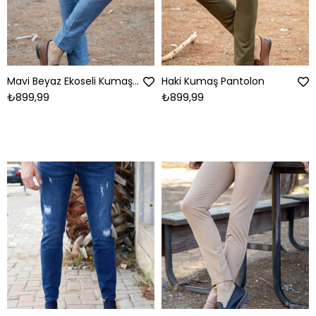
Mavi Beyaz Ekoseli Kumaş Pantolon
Haki Kumaş Pantolon
₺899,99
₺899,99