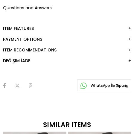
Questions and Answers
ITEM FEATURES
PAYMENT OPTIONS
ITEM RECOMMENDATIONS
DEĞIŞIM İADE
WhatsApp İle Sipariş
SIMILAR ITEMS