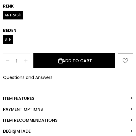
RENK
ANTRASİT
BEDEN
STN
Questions and Answers
ITEM FEATURES
PAYMENT OPTIONS
ITEM RECOMMENDATIONS
DEĞIŞIM İADE