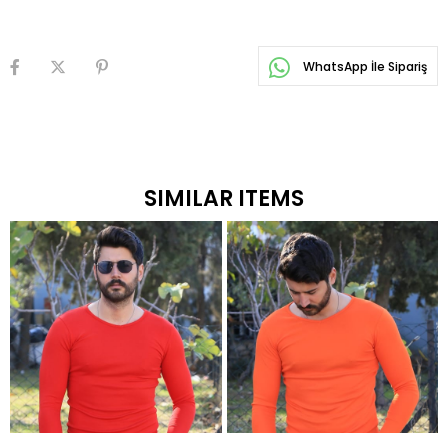
WhatsApp İle Sipariş
SIMILAR ITEMS