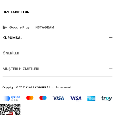
BIZI TAKIP EDIN
Google Play
İNSTAGRAM
KURUMSAL
ÖNERİLER
MÜŞTERİ HİZMETLERİ
Copyright © 2021
KLASS KOMBIN
All rights reserved.