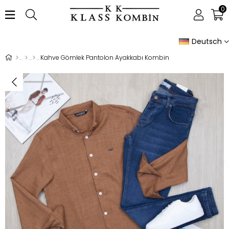
0
Deutsch
Kahve Gömlek Pantolon Ayakkabı Kombin