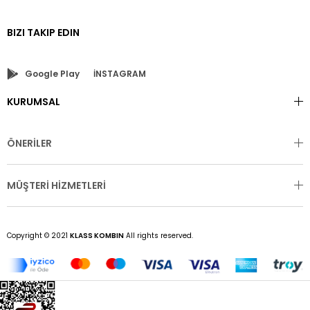
BIZI TAKIP EDIN
Google Play
İNSTAGRAM
KURUMSAL
ÖNERİLER
MÜŞTERİ HİZMETLERİ
Copyright © 2021
KLASS KOMBIN
All rights reserved.