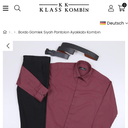
0
Deutsch
Bordo Gömlek Siyah Pantolon Ayakkabı Kombin