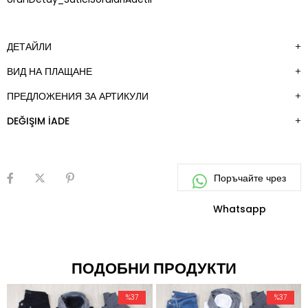
ДЕТАЙЛИ
ВИД НА ПЛАЩАНЕ
ПРЕДЛОЖЕНИЯ ЗА АРТИКУЛИ
DEĞIŞIM İADE
ПОДОБНИ ПРОДУКТИ
%37
%37