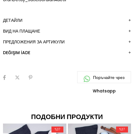
ДЕТАЙЛИ
ВИД НА ПЛАЩАНЕ
ПРЕДЛОЖЕНИЯ ЗА АРТИКУЛИ
DEĞIŞIM İADE
ПОДОБНИ ПРОДУКТИ
%37
%37