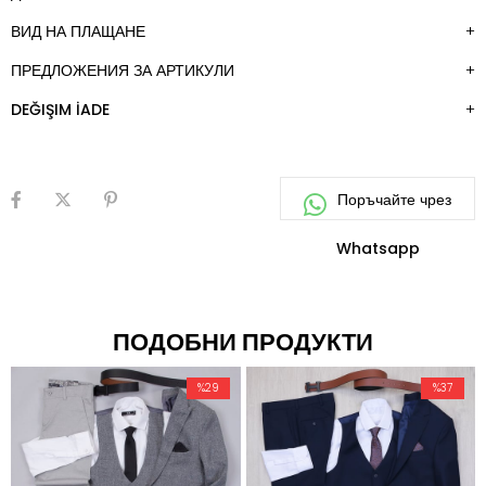
ВИД НА ПЛАЩАНЕ
ПРЕДЛОЖЕНИЯ ЗА АРТИКУЛИ
DEĞIŞIM İADE
ПОДОБНИ ПРОДУКТИ
%29
%37