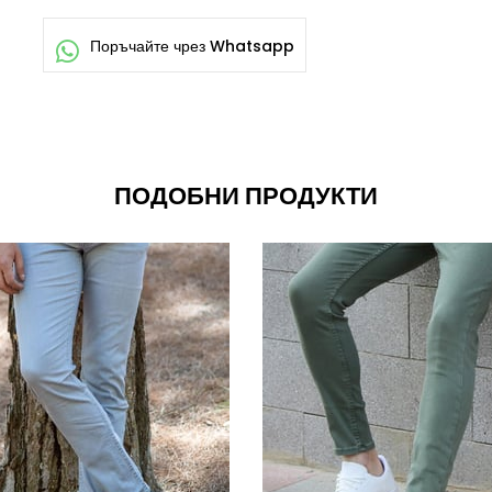
ПОДОБНИ ПРОДУКТИ