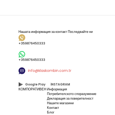
Нашата информация за контакт
Последвайте ни
+359876450333
+359876450333
info@klaskombin.com.tr
Google Play
İNSTAGRAM
КОМПОРАТИВЕН
Информация
Потребителското споразумение
Декларация за поверителност
Нашите магазини
Контакт
Блог