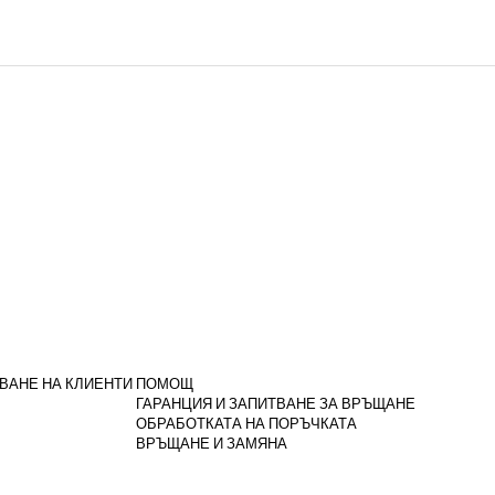
ВАНЕ НА КЛИЕНТИ
ПОМОЩ
ГАРАНЦИЯ И ЗАПИТВАНЕ ЗА ВРЪЩАНЕ
ОБРАБОТКАТА НА ПОРЪЧКАТА
ВРЪЩАНЕ И ЗАМЯНА