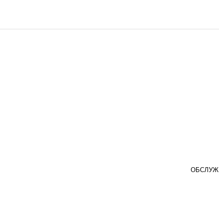
ОБСЛУЖ