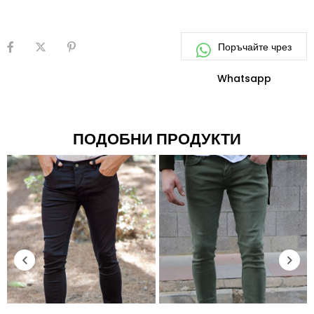
ПОДОБНИ ПРОДУКТИ