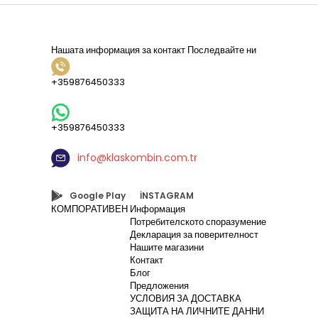
Нашата информация за контакт
Последвайте ни
+359876450333
+359876450333
info@klaskombin.com.tr
Google Play
İNSTAGRAM
КОМПОРАТИВЕН
Информация
Потребителското споразумение
Декларация за поверителност
Нашите магазини
Контакт
Блог
Предложения
УСЛОВИЯ ЗА ДОСТАВКА
ЗАЩИТА НА ЛИЧНИТЕ ДАННИ