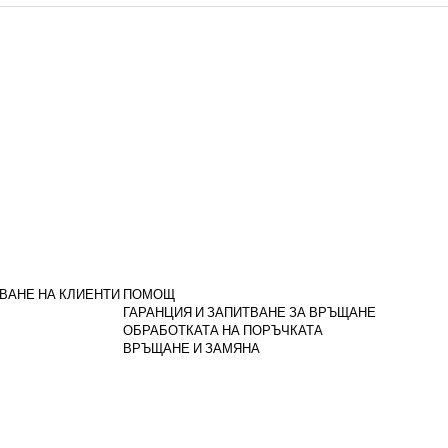
ВАНЕ НА КЛИЕНТИ
ПОМОЩ
ГАРАНЦИЯ И ЗАПИТВАНЕ ЗА ВРЪЩАНЕ
ОБРАБОТКАТА НА ПОРЪЧКАТА
ВРЪЩАНЕ И ЗАМЯНА