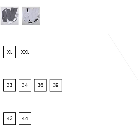
XL
XXL
33
34
36
39
43
44