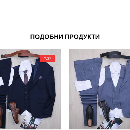
ПОДОБНИ ПРОДУКТИ
%37