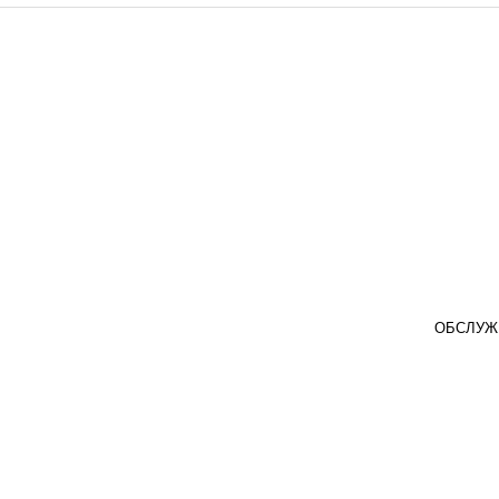
ОБСЛУЖ