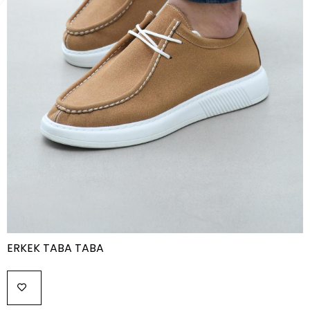
ERKEK TABA TABA