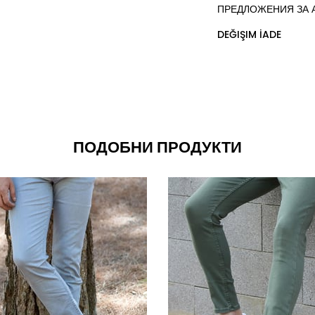
ПРЕДЛОЖЕНИЯ ЗА 
DEĞIŞIM İADE
ПОДОБНИ ПРОДУКТИ