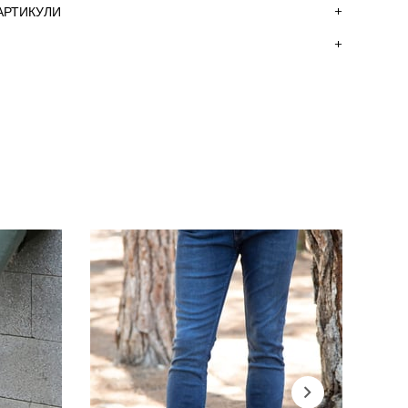
АРТИКУЛИ