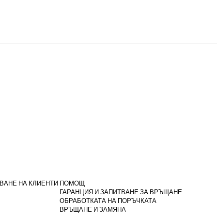
ВАНЕ НА КЛИЕНТИ
ПОМОЩ
ГАРАНЦИЯ И ЗАПИТВАНЕ ЗА ВРЪЩАНЕ
ОБРАБОТКАТА НА ПОРЪЧКАТА
ВРЪЩАНЕ И ЗАМЯНА