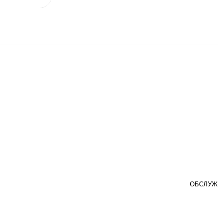
ОБСЛУЖ