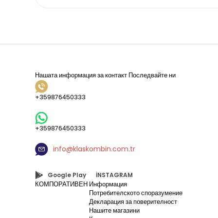
Нашата информация за контакт
Последвайте ни
+359876450333
+359876450333
info@klaskombin.com.tr
Google Play
İNSTAGRAM
КОМПОРАТИВЕН
Информация
Потребителското споразумение
Декларация за поверителност
Нашите магазини