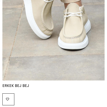
ERKEK BEJ BEJ